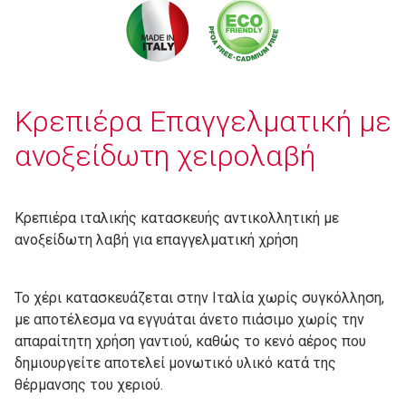
Κρεπιέρα Επαγγελματική με
ανοξείδωτη χειρολαβή
Κρεπιέρα ιταλικής κατασκευής αντικολλητική με
ανοξείδωτη λαβή για επαγγελματική χρήση
Το χέρι κατασκευάζεται στην Ιταλία χωρίς συγκόλληση,
με αποτέλεσμα να εγγυάται άνετο πιάσιμο χωρίς την
απαραίτητη χρήση γαντιού, καθώς το κενό αέρος που
δημιουργείτε αποτελεί μονωτικό υλικό κατά της
θέρμανσης του χεριού.