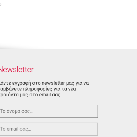
υ
Newsletter
άντε εγγραφή στο newsletter μας για να
αμβάνετε πληροφορίες για τα νέα
ροϊόντα μας στο email σας