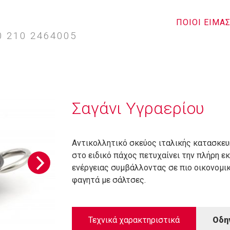
ΠΟΙΟΙ ΕΙΜΑ
0 210 2464005
Σαγάνι Υγραερίου
Αντικολλητικό σκεύος ιταλικής κατασκευή
στο ειδικό πάχος πετυχαίνει την πλήρη ε
ενέργειας συμβάλλοντας σε πιο οικονομικό
φαγητά με σάλτσες.
Τεχνικά χαρακτηριστικά
Οδη