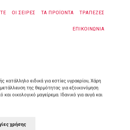
ΣΤΕ
ΟΙ ΣΕΙΡΕΣ
ΤΑ ΠΡΟΪΟΝΤΑ
ΤΡΑΠΕΖΕΣ
ΕΠΙΚΟΙΝΩΝΙΑ
ς κατάλληλο ειδικά για εστίες υγραερίου, Χάρη
κμετάλλευση της θερμότητας για εξοικονόμηση
 και οικολογικό μαγείρεμα. Ιδανικό για αυγά και
γίες χρήσης