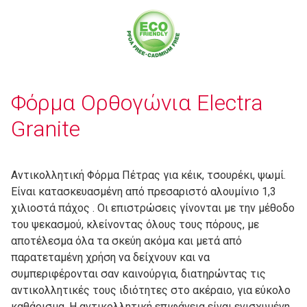
Φόρμα Ορθογώνια Electra
Granite
Αντικολλητική Φόρμα Πέτρας για κέικ, τσουρέκι, ψωμί.
Είναι κατασκευασμένη από πρεσαριστό αλουμίνιο 1,3
χιλιοστά πάχος . Οι επιστρώσεις γίνονται με την μέθοδο
του ψεκασμού, κλείνοντας όλους τους πόρους, με
αποτέλεσμα όλα τα σκεύη ακόμα και μετά από
παρατεταμένη χρήση να δείχνουν και να
συμπεριφέρονται σαν καινούργια, διατηρώντας τις
αντικολλητικές τους ιδιότητες στο ακέραιο, για εύκολο
καθάρισμα. Η αντικολλητική επιφάνεια είναι ενισχυμένη