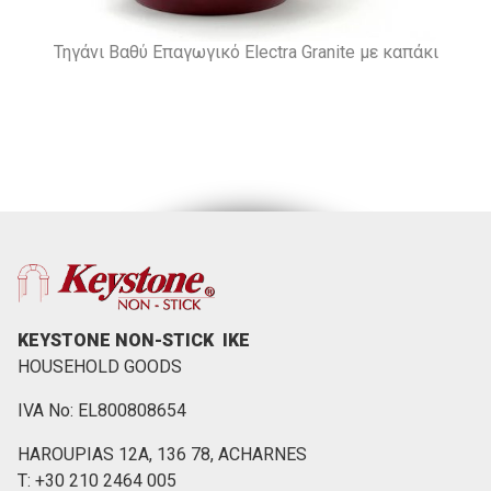
Τηγάνι Βαθύ Επαγωγικό Electra Granite με καπάκι
KEYSTONE NON-STICK ΙΚΕ
HOUSEHOLD GOODS
IVA No: EL800808654
HAROUPIAS 12Α, 136 78, ACHARNES
Τ: +30 210 2464 005