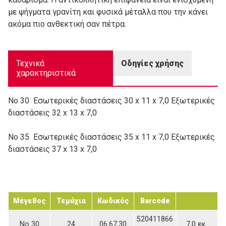
με ψήγματα γρανίτη και φυσικά μέταλλα που την κάνει
ακόμα πιο ανθεκτική σαν πέτρα.
Τεχνικά
Οδηγίες χρήσης
χαρακτηριστικά
Νο 30 Εσωτερικές διαστάσεις 30 x 11 x 7,0 Εξωτερικές
διαστάσεις 32 x 13 x 7,0
No 35 Εσωτερικές διαστάσεις 35 x 11 x 7,0 Εξωτερικές
διαστάσεις 37 x 13 x 7,0
Μέγεθος
Τεμάχια
Κωδικός
Barcode
520411866
Νο 30
24
06.67.30
7,0 εκ.