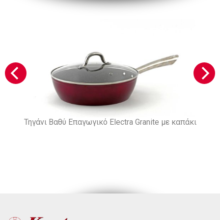
Τηγάνι Βαθύ Επαγωγικό Electra Granite με καπάκι