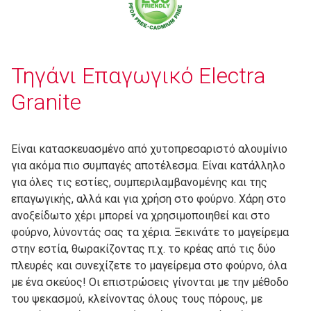
Τηγάνι Επαγωγικό Electra
Granite
Είναι κατασκευασμένο από χυτοπρεσαριστό αλουμίνιο
για ακόμα πιο συμπαγές αποτέλεσμα. Είναι κατάλληλο
για όλες τις εστίες, συμπεριλαμβανομένης και της
επαγωγικής, αλλά και για χρήση στο φούρνο. Χάρη στο
ανοξείδωτο χέρι μπορεί να χρησιμοποιηθεί και στο
φούρνο, λύνοντάς σας τα χέρια. Ξεκινάτε το μαγείρεμα
στην εστία, θωρακίζοντας π.χ. το κρέας από τις δύο
πλευρές και συνεχίζετε το μαγείρεμα στο φούρνο, όλα
με ένα σκεύος! Οι επιστρώσεις γίνονται με την μέθοδο
του ψεκασμού, κλείνοντας όλους τους πόρους, με