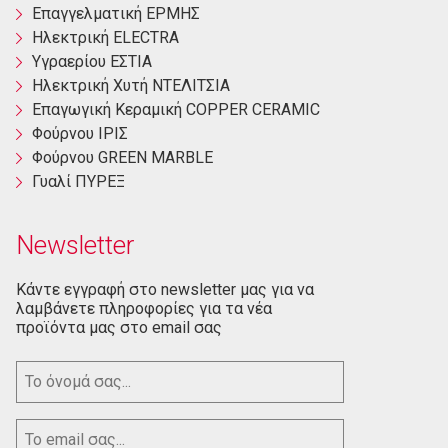
Επαγγελματική ΕΡΜΗΣ
Ηλεκτρική ΕLECTRA
Yγραερίου ΕΣΤΙΑ
Ηλεκτρική Χυτή ΝΤΕΛΙΤΣΙΑ
Επαγωγική Κεραμική COPPER CERAMIC
Φούρνου ΙΡΙΣ
Φούρνου GREEN MARBLE
Γυαλί ΠΥΡΕΞ
Newsletter
Κάντε εγγραφή στο newsletter μας για να
λαμβάνετε πληροφορίες για τα νέα
προϊόντα μας στο email σας