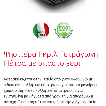
Ψηστιέρα Γκριλ Τετράγωνη
Πέτρα με σπαστό χέρι
Κατασκευάζεται στην Ιταλία από χυτό αλουμίνιο με
ειδική αντικολλητική επίστρωση για φυσικό μαγείρεμα
χωρίς λίπη. Η αντικολλητική επίστρωση είναι
ενισχυμένη με ψήγματα από γρανίτη για απαράμιλλη
αντοχή. Ο ειδικός πάτος επιτρέπει την γρήγορη και ίση