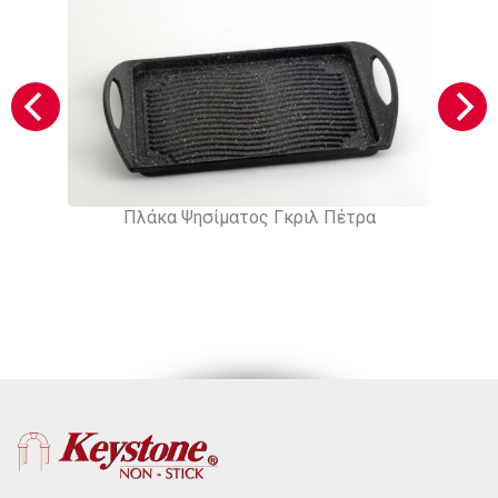
Πλάκα Ψησίματος Γκριλ Πέτρα