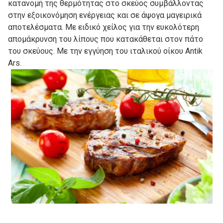
κατανομή της θερμότητας στο σκεύος συμβάλλοντας
στην εξοικονόμηση ενέργειας και σε άψογα μαγειρικά
αποτελέσματα. Με ειδικό χείλος για την ευκολότερη
απομάκρυνση του λίπους που κατακάθεται στον πάτο
του σκεύους. Με την εγγύηση του ιταλικού οίκου Αntik
Ars.