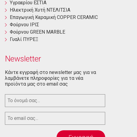
Yγραερίου ΕΣΤΙΑ
Ηλεκτρική Χυτή ΝΤΕΛΙΤΣΙΑ
Επαγωγική Κεραμική COPPER CERAMIC
Φούρνου ΙΡΙΣ
Φούρνου GREEN MARBLE
Γυαλί ΠΥΡΕΞ
Newsletter
Κάντε εγγραφή στο newsletter μας για να
λαμβάνετε πληροφορίες για τα νέα
προϊόντα μας στο email σας