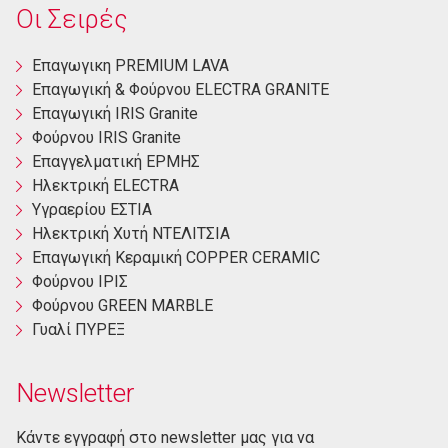
Οι Σειρές
Eπαγωγικη PREMIUM LAVA
Eπαγωγική & Φούρνου ELECTRA GRANITE
Επαγωγική ΙRIS Granite
Φούρνου ΙRIS Granite
Επαγγελματική ΕΡΜΗΣ
Ηλεκτρική ΕLECTRA
Yγραερίου ΕΣΤΙΑ
Ηλεκτρική Χυτή ΝΤΕΛΙΤΣΙΑ
Επαγωγική Κεραμική COPPER CERAMIC
Φούρνου ΙΡΙΣ
Φούρνου GREEN MARBLE
Γυαλί ΠΥΡΕΞ
Newsletter
Κάντε εγγραφή στο newsletter μας για να