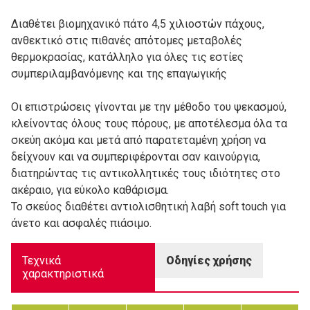
Διαθέτει βιομηχανικό πάτο 4,5 χιλιοστών πάχους,
ανθεκτικό στις πιθανές απότομες μεταβολές
θερμοκρασίας, κατάλληλο για όλες τις εστίες
συμπεριλαμβανόμενης και της επαγωγικής
Οι επιστρώσεις γίνονται με την μέθοδο του ψεκασμού,
κλείνοντας όλους τους πόρους, με αποτέλεσμα όλα τα
σκεύη ακόμα και μετά από παρατεταμένη χρήση να
δείχνουν και να συμπεριφέρονται σαν καινούργια,
διατηρώντας τις αντικολλητικές τους ιδιότητες στο
ακέραιο, για εύκολο καθάρισμα.
Το σκεύος διαθέτει αντιολισθητική λαβή soft touch για
άνετο και ασφαλές πιάσιμο.
Τεχνικά
Οδηγίες χρήσης
χαρακτηριστικά