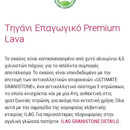
Tηγάνι Επαγωγικό Premium
Lava
Το σκεύος είναι κατασκευασμένο από χυτό αλουμίνιο 4,5
χιλιοστών πάχους για το απόλυτα συμπαγές
αποτέλεσμα. Το σκεύος είναι υπενδεδυμένο με την
επιτομή των αντικολλητικών επιφανειών «ULTIMATE
GRANISTONE», ένα αντικολλητικό σύστημα 3 στρώσεων,
το οποίο ενισχύεται και με μία 4τη, ανθεκτική στις
γρατζουνιές στρώση, για ακόμη πιο εντατική χρήση. Όλα
αυτά με την σφραγίδα της κορυφαίας ελβετικής
εταιρίας ILAG. Για περισσότερες πληροφορίες στην
αγγλική γλώσσα πατήστε
ΙLAG GRANISTONE DETAILS
.