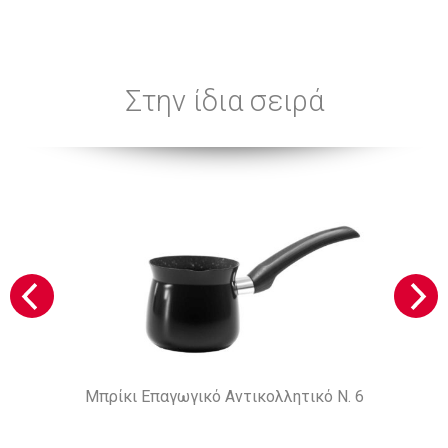
Στην ίδια σειρά
Μπρίκι Επαγωγικό Αντικολλητικό Ν. 6