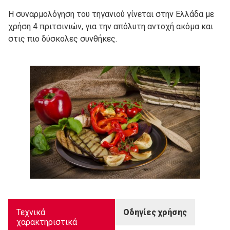
Η συναρμολόγηση του τηγανιού γίνεται στην Ελλάδα με
χρήση 4 πριτσινιών, για την απόλυτη αντοχή ακόμα και
στις πιο δύσκολες συνθήκες.
Τεχνικά
Οδηγίες χρήσης
χαρακτηριστικά