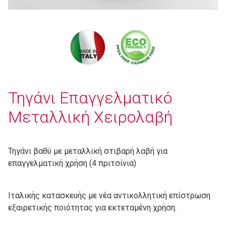
Τηγάνι Επαγγελματικό
Μεταλλική Χειρολαβή
Τηγάνι βαθύ με μεταλλική στιβαρή λαβή για
επαγγελματική χρήση (4 πριτσίνια)
Ιταλικής κατασκευής με νέα αντικολλητική επίστρωση
εξαιρετικής ποιότητας για εκτεταμένη χρήση.