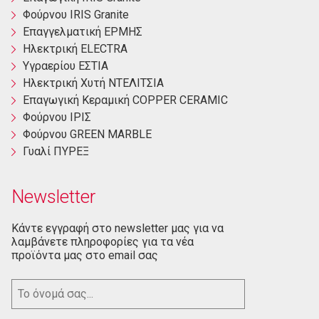
Φούρνου ΙRIS Granite
Επαγγελματική ΕΡΜΗΣ
Ηλεκτρική ΕLECTRA
Yγραερίου ΕΣΤΙΑ
Ηλεκτρική Χυτή ΝΤΕΛΙΤΣΙΑ
Επαγωγική Κεραμική COPPER CERAMIC
Φούρνου ΙΡΙΣ
Φούρνου GREEN MARBLE
Γυαλί ΠΥΡΕΞ
Newsletter
Κάντε εγγραφή στο newsletter μας για να
λαμβάνετε πληροφορίες για τα νέα
προϊόντα μας στο email σας