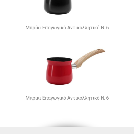
Μπρίκι Επαγωγικό Αντικολλητικό Ν. 6
Μπρίκι Επαγωγικό Αντικολλητικό Ν. 6