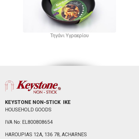
Τηγάνι Υγραερίου
KEYSTONE NON-STICK ΙΚΕ
HOUSEHOLD GOODS
IVA No: EL800808654
HAROUPIAS 12Α, 136 78, ACHARNES