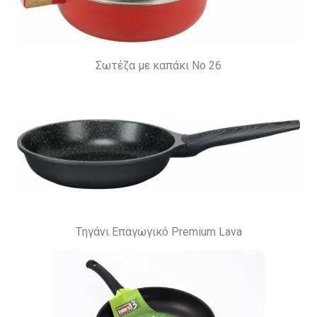
Σωτέζα με καπάκι Νο 26
Tηγάνι Επαγωγικό Premium Lava