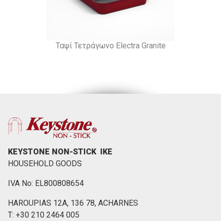
Ταψί Τετράγωνο Electra Granite
KEYSTONE NON-STICK ΙΚΕ
HOUSEHOLD GOODS
IVA No: EL800808654
HAROUPIAS 12Α, 136 78, ACHARNES
Τ: +30 210 2464 005